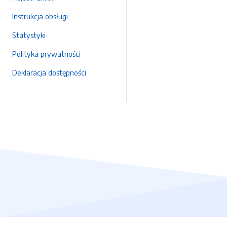
Instrukcja obsługi
Statystyki
Polityka prywatności
Deklaracja dostępności