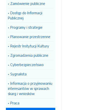
Zamówienie publiczne
Dostęp do Informacji
Publicznej
Programy i strategie
Planowanie przestrzenne
Rejestr Instytucji Kultury
Zgromadzenia publiczne
Cyberbezpieczeńswo
Sygnalista
Informacja o przyjmowaniu
interesantów w sprawach
skarg i wniosków
Praca