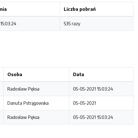
nia
Liczba pobrań
15:03:24
535 razy
Osoba
Data
Radosław Pęksa
05-05-2021 15:03:24
Danuta Pstrągowska
05-05-2021
Radosław Pęksa
05-05-2021 15:03:24