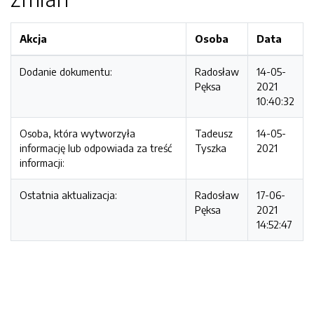
Akcja
Osoba
Data
Dodanie dokumentu:
Radosław
14-05-
Pęksa
2021
10:40:32
Osoba, która wytworzyła
Tadeusz
14-05-
informację lub odpowiada za treść
Tyszka
2021
informacji:
Ostatnia aktualizacja:
Radosław
17-06-
Pęksa
2021
14:52:47