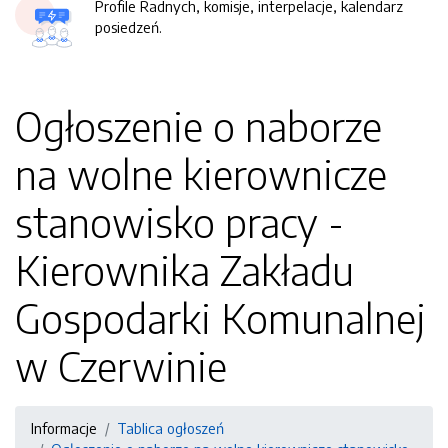
Profile Radnych, komisje, interpelacje, kalendarz
posiedzeń.
Ogłoszenie o naborze
na wolne kierownicze
stanowisko pracy -
Kierownika Zakładu
Gospodarki Komunalnej
w Czerwinie
Informacje
Tablica ogłoszeń