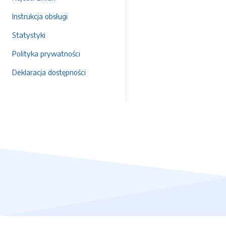
Instrukcja obsługi
Statystyki
Polityka prywatności
Deklaracja dostępności