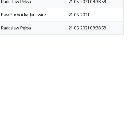
Radosław Pęksa
21-05-2021 09:38:59
Ewa Suchcicka-Juriewicz
21-05-2021
Radosław Pęksa
21-05-2021 09:38:59