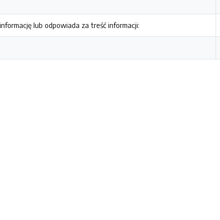
nformację lub odpowiada za treść informacji: