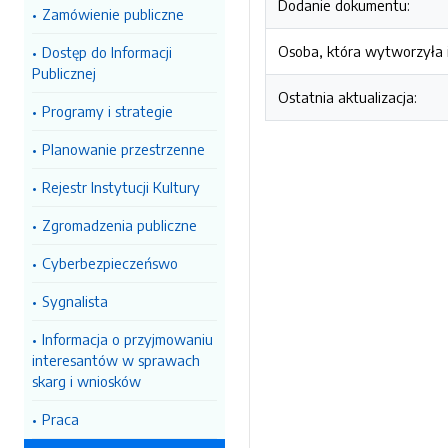
Dodanie dokumentu:
Zamówienie publiczne
Osoba, która wytworzyła i
Dostęp do Informacji
Publicznej
Ostatnia aktualizacja:
Programy i strategie
Planowanie przestrzenne
Rejestr Instytucji Kultury
Zgromadzenia publiczne
Cyberbezpieczeńswo
Sygnalista
Informacja o przyjmowaniu
interesantów w sprawach
skarg i wniosków
Praca