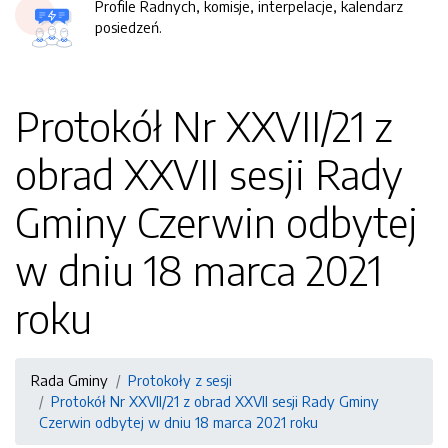
Profile Radnych, komisje, interpelacje, kalendarz
posiedzeń.
Protokół Nr XXVII/21 z
obrad XXVII sesji Rady
Gminy Czerwin odbytej
w dniu 18 marca 2021
roku
Rada Gminy
Protokoły z sesji
Protokół Nr XXVII/21 z obrad XXVII sesji Rady Gminy
Czerwin odbytej w dniu 18 marca 2021 roku