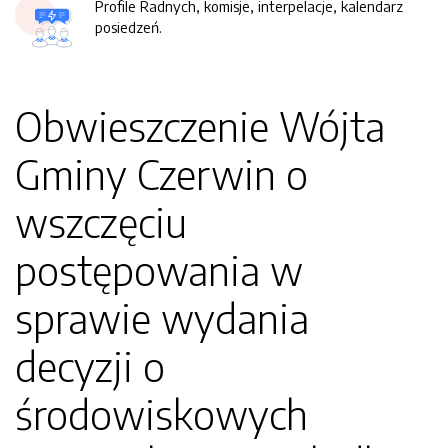
Profile Radnych, komisje, interpelacje, kalendarz
posiedzeń.
Obwieszczenie Wójta
Gminy Czerwin o
wszczęciu
postępowania w
sprawie wydania
decyzji o
środowiskowych