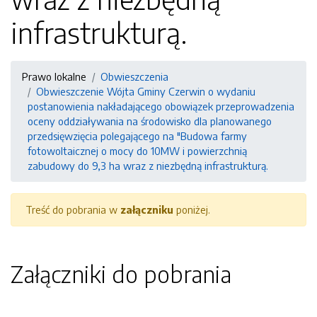
infrastrukturą.
Prawo lokalne
Obwieszczenia
Obwieszczenie Wójta Gminy Czerwin o wydaniu
postanowienia nakładającego obowiązek przeprowadzenia
oceny oddziaływania na środowisko dla planowanego
przedsięwzięcia polegającego na "Budowa farmy
fotowoltaicznej o mocy do 10MW i powierzchnią
zabudowy do 9,3 ha wraz z niezbędną infrastrukturą.
Treść do pobrania w
załączniku
poniżej.
Załączniki do pobrania