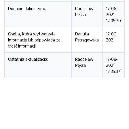
Dodanie dokumentu:
Radosław
17-06-
Pęksa
2021
12:05:20
Osoba, która wytworzyła
Danuta
17-06-
informację lub odpowiada za
Pstrągowska
2021
treść informacji:
Ostatnia aktualizacja:
Radosław
17-06-
Pęksa
2021
12:35:37