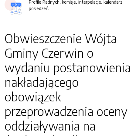
Profile Radnych, komisje, interpelacje, kalendarz
posiedzeń.
Obwieszczenie Wójta
Gminy Czerwin o
wydaniu postanowienia
nakładającego
obowiązek
przeprowadzenia oceny
oddziaływania na