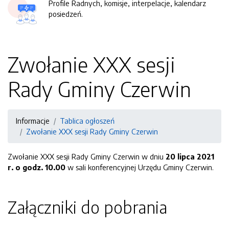
Profile Radnych, komisje, interpelacje, kalendarz
posiedzeń.
Zwołanie XXX sesji
Rady Gminy Czerwin
Informacje
Tablica ogłoszeń
Zwołanie XXX sesji Rady Gminy Czerwin
Zwołanie XXX sesji Rady Gminy Czerwin w dniu
20 lipca 2021
r. o godz. 10.00
w sali konferencyjnej Urzędu Gminy Czerwin.
Załączniki do pobrania