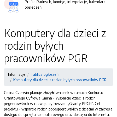
Profile Radnych, komisje, interpelacje, kalendarz
posiedzeń.
Komputery dla dzieci z
rodzin byłych
pracowników PGR
Informacje
Tablica ogłoszeń
Komputery dla dzieci z rodzin byłych pracowników PGR
Gmina Czerwin planuje złożyłć wniosek w ramach Konkursu
Grantowego Cyfrowa Gmina - Wsparcie dzieci z rodzin
pegeerowskich w rozwoju cyfrowym –„Granty PPGR”. Cel
projektu - wsparcie rodzin popegeerowskich z dziećmi w zakresie
dostępu do sprzętu komputerowego oraz dostępu do Internetu.