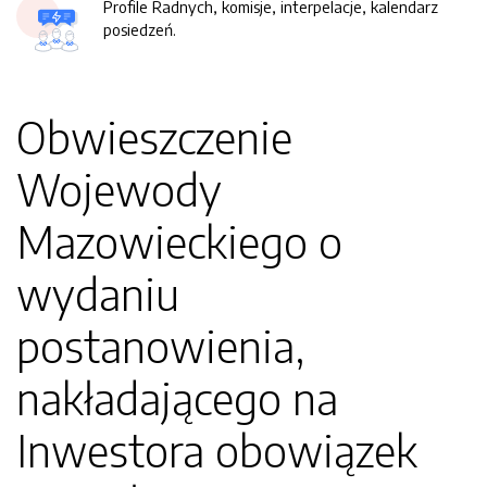
Profile Radnych, komisje, interpelacje, kalendarz
posiedzeń.
Obwieszczenie
Wojewody
Mazowieckiego o
wydaniu
postanowienia,
nakładającego na
Inwestora obowiązek