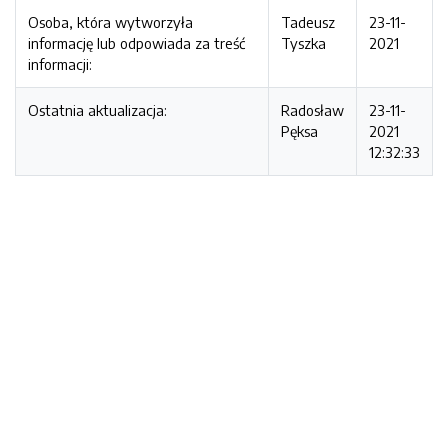
Osoba, która wytworzyła
Tadeusz
23-11-
informację lub odpowiada za treść
Tyszka
2021
informacji:
Ostatnia aktualizacja:
Radosław
23-11-
Pęksa
2021
12:32:33