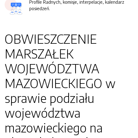
Profile Radnych, komisje, interpelacje, kalendarz
posiedzeń.
OBWIESZCZENIE
MARSZAŁEK
WOJEWÓDZTWA
MAZOWIECKIEGO w
sprawie podziału
województwa
mazowieckiego na