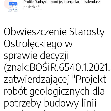
Profile Radnych, komisje, interpelacje, kalendarz
posiedzeń.
Obwieszczenie Starosty
Ostrołęckiego w
sprawie decyzji
(znak:BOŚiR.6540.1.2021
zatwierdzającej "Projekt
robót geologicznych dla
potrzeby budowy linii