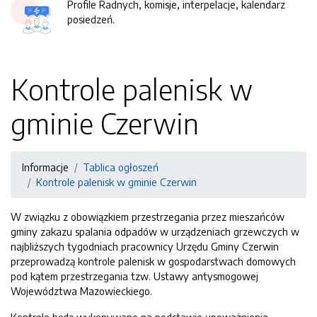
Profile Radnych, komisje, interpelacje, kalendarz
posiedzeń.
Kontrole palenisk w
gminie Czerwin
Informacje
Tablica ogłoszeń
Kontrole palenisk w gminie Czerwin
W związku z obowiązkiem przestrzegania przez mieszańców
gminy zakazu spalania odpadów w urządzeniach grzewczych w
najbliższych tygodniach pracownicy Urzędu Gminy Czerwin
przeprowadzą kontrole palenisk w gospodarstwach domowych
pod kątem przestrzegania tzw. Ustawy antysmogowej
Województwa Mazowieckiego.