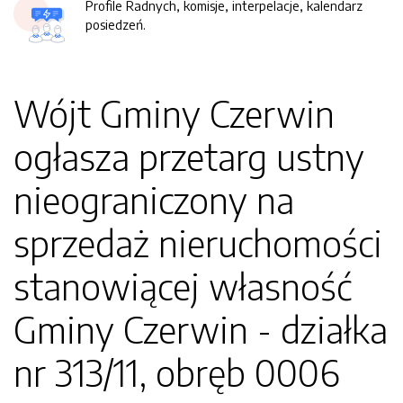
Profile Radnych, komisje, interpelacje, kalendarz
posiedzeń.
Wójt Gminy Czerwin
ogłasza przetarg ustny
nieograniczony na
sprzedaż nieruchomości
stanowiącej własność
Gminy Czerwin - działka
nr 313/11, obręb 0006