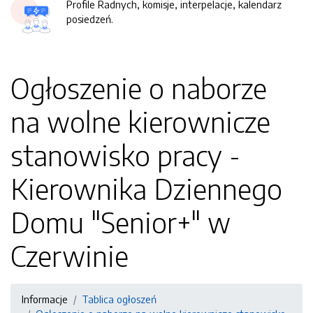
Profile Radnych, komisje, interpelacje, kalendarz
posiedzeń.
Ogłoszenie o naborze
na wolne kierownicze
stanowisko pracy -
Kierownika Dziennego
Domu "Senior+" w
Czerwinie
Informacje
Tablica ogłoszeń