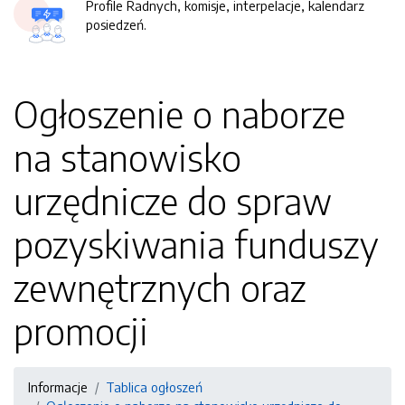
Profile Radnych, komisje, interpelacje, kalendarz
posiedzeń.
Ogłoszenie o naborze
na stanowisko
urzędnicze do spraw
pozyskiwania funduszy
zewnętrznych oraz
promocji
Informacje
Tablica ogłoszeń