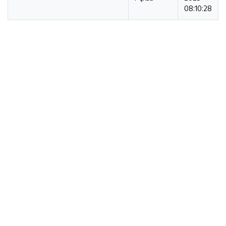
08:10:28