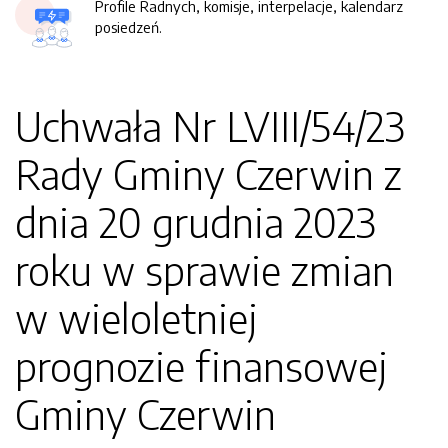
Profile Radnych, komisje, interpelacje, kalendarz
posiedzeń.
Uchwała Nr LVIII/54/23
Rady Gminy Czerwin z
dnia 20 grudnia 2023
roku w sprawie zmian
w wieloletniej
prognozie finansowej
Gminy Czerwin