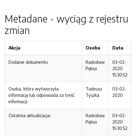
Metadane - wyciąg z rejestru
zmian
Akcja
Osoba
Data
Dodanie dokumentu:
Radosław
03-02-
Pęksa
2020
15:30:52
Osoba, która wytworzyła
Tadeusz
03-02-
informację lub odpowiada za treść
Tyszka
2020
informacji:
Ostatnia aktualizacja:
Radosław
03-02-
Pęksa
2020
15:30:52