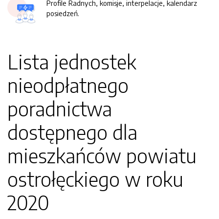
Profile Radnych, komisje, interpelacje, kalendarz
posiedzeń.
Lista jednostek
nieodpłatnego
poradnictwa
dostępnego dla
mieszkańców powiatu
ostrołęckiego w roku
2020