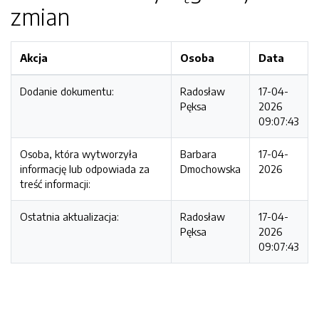
zmian
Akcja
Osoba
Data
Dodanie dokumentu:
Radosław
17-04-
Pęksa
2026
09:07:43
Osoba, która wytworzyła
Barbara
17-04-
informację lub odpowiada za
Dmochowska
2026
treść informacji:
Ostatnia aktualizacja:
Radosław
17-04-
Pęksa
2026
09:07:43