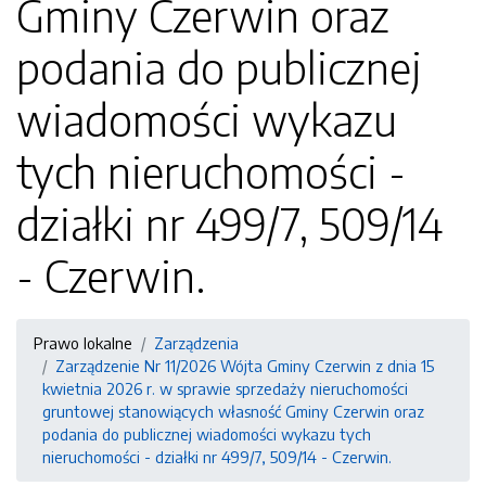
Gminy Czerwin oraz
podania do publicznej
wiadomości wykazu
tych nieruchomości -
działki nr 499/7, 509/14
- Czerwin.
Prawo lokalne
Zarządzenia
Zarządzenie Nr 11/2026 Wójta Gminy Czerwin z dnia 15
kwietnia 2026 r. w sprawie sprzedaży nieruchomości
gruntowej stanowiących własność Gminy Czerwin oraz
podania do publicznej wiadomości wykazu tych
nieruchomości - działki nr 499/7, 509/14 - Czerwin.