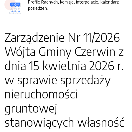
Profile Radnych, komisje, interpelacje, kalendarz
posiedzeń.
Zarządzenie Nr 11/2026
Wójta Gminy Czerwin z
dnia 15 kwietnia 2026 r.
w sprawie sprzedaży
nieruchomości
gruntowej
stanowiących własność